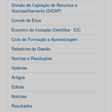
Divisão de Captação de Recursos e
Acompanhamento (DICAP)
Comitê de Ética
Encontro de Iniciação Científica - EIC
Ciclo de Formação e Aprendizagem
Relatórios de Gestão
Normas e Resoluções
Galerias
Artigos
Editais
Notícias
Resultados