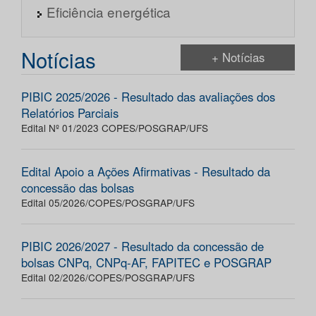
Eficiência energética
Notícias
+ Notícias
PIBIC 2025/2026 - Resultado das avaliações dos
Relatórios Parciais
Edital Nº 01/2023 COPES/POSGRAP/UFS
Edital Apoio a Ações Afirmativas - Resultado da
concessão das bolsas
Edital 05/2026/COPES/POSGRAP/UFS
PIBIC 2026/2027 - Resultado da concessão de
bolsas CNPq, CNPq-AF, FAPITEC e POSGRAP
Edital 02/2026/COPES/POSGRAP/UFS