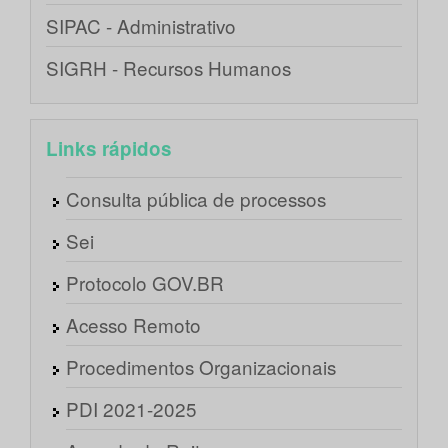
SIPAC - Administrativo
SIGRH - Recursos Humanos
Links rápidos
Consulta pública de processos
Sei
Protocolo GOV.BR
Acesso Remoto
Procedimentos Organizacionais
PDI 2021-2025