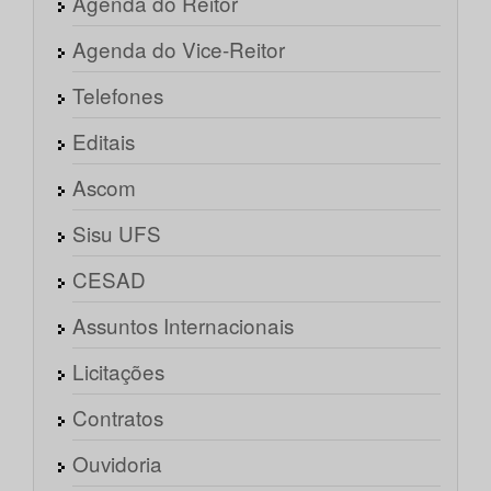
Agenda do Reitor
Agenda do Vice-Reitor
Telefones
Editais
Ascom
Sisu UFS
CESAD
Assuntos Internacionais
Licitações
Contratos
Ouvidoria