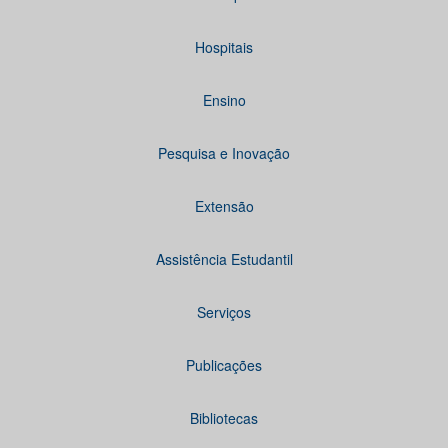
Hospitais
Ensino
Pesquisa e Inovação
Extensão
Assistência Estudantil
Serviços
Publicações
Bibliotecas