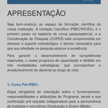
APRESENTAÇÃO
Seja bem-vindo(a) ao espaço de formação científica da
nossa Instituição. A Iniciação Científica (PIBIC/PICVOL) é o
primeiro passo na trajetória de um(a) pesquisador(a), e a
Coordenação de Pesquisa (COPES) está comprometida em
oferecer o suporte metodológico e técnico necessário para
que sua atividade na pesquisa alcance a excelência.
Para garantir o desenvolvimento de competências
essenciais, o nosso programa de capacitação é dividido em
três modalidades estratégicas, que acompanham o
amadurecimento do discente ao longo do ciclo:
1.
Curso Pré-PIBIC
:
Etapa obrigatória de orientação sobre o funcionamento,
responsabilidades e atribuições do Programa, sendo a sua
certificação pré-requisito indispensável para a permanência
de bolsistas e voluntários (Graduação e Ensino Médio).