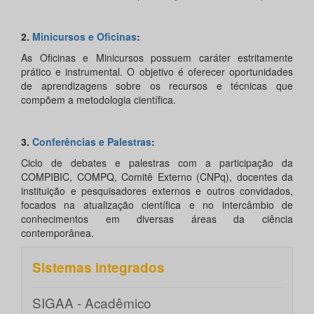
2.
Minicursos e Oficinas
:
As Oficinas e Minicursos possuem caráter estritamente
prático e instrumental. O objetivo é oferecer oportunidades
de aprendizagens sobre os recursos e técnicas que
compõem a metodologia científica.
3.
Conferências e Palestras
:
Ciclo de debates e palestras com a participação da
COMPIBIC, COMPQ, Comitê Externo (CNPq), docentes da
instituição e pesquisadores externos e outros convidados,
focados na atualização científica e no intercâmbio de
conhecimentos em diversas áreas da ciência
contemporânea.
Sistemas integrados
SIGAA - Acadêmico