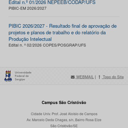
Edital n.º 01/2026 NEPEEB/CODAP/UFS
PIBIC-EM 2026/2027
PIBIC 2026/2027 - Resultado final de aprovação de
projetos e planos de trabalho e do relatório da
Produção Intelectual
Edital n. º 02/2026 COPES/POSGRAP/UFS
WEBMAIL
|
Topo do Site
Campus São Cristóvão
Cidade Univ. Prof. José Aloísio de Campos
Av. Marcelo Deda Chagas, s/n, Bairro Rosa Elze
São Cristóvão/SE