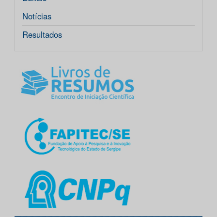
Notícias
Resultados