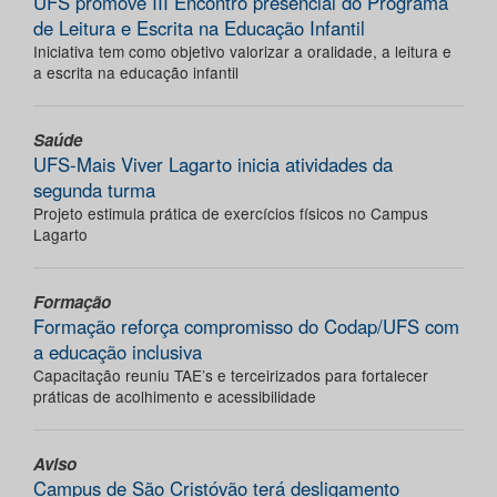
UFS promove III Encontro presencial do Programa
de Leitura e Escrita na Educação Infantil
Iniciativa tem como objetivo valorizar a oralidade, a leitura e
a escrita na educação infantil
Saúde
UFS-Mais Viver Lagarto inicia atividades da
segunda turma
Projeto estimula prática de exercícios físicos no Campus
Lagarto
Formação
Formação reforça compromisso do Codap/UFS com
a educação inclusiva
Capacitação reuniu TAE’s e terceirizados para fortalecer
práticas de acolhimento e acessibilidade
Aviso
Campus de São Cristóvão terá desligamento