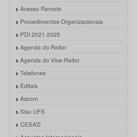
Acesso Remoto
Procedimentos Organizacionais
PDI 2021-2025
Agenda do Reitor
Agenda do Vice-Reitor
Telefones
Editais
Ascom
Sisu UFS
CESAD
Assuntos Internacionais