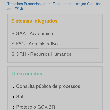
Trabalhos Premiados no 27º Encontro de Iniciação Científica
da UFS
Sistemas integrados
SIGAA - Acadêmico
SIPAC - Administrativo
SIGRH - Recursos Humanos
Links rápidos
Consulta pública de processos
Sei
Protocolo GOV.BR