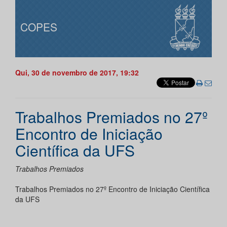
COPES
Qui, 30 de novembro de 2017, 19:32
Trabalhos Premiados no 27º
Encontro de Iniciação
Científica da UFS
Trabalhos Premiados
Trabalhos Premiados no 27º Encontro de Iniciação Científica
da UFS