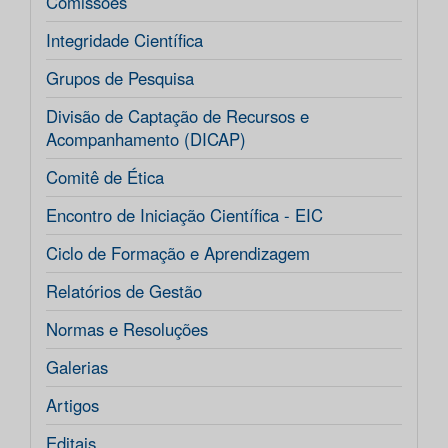
Comissões
Integridade Científica
Grupos de Pesquisa
Divisão de Captação de Recursos e
Acompanhamento (DICAP)
Comitê de Ética
Encontro de Iniciação Científica - EIC
Ciclo de Formação e Aprendizagem
Relatórios de Gestão
Normas e Resoluções
Galerias
Artigos
Editais