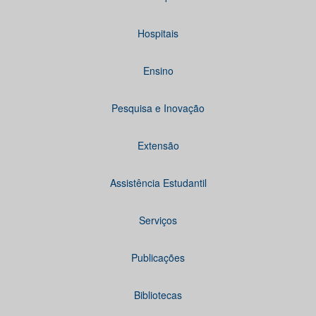
Hospitais
Ensino
Pesquisa e Inovação
Extensão
Assistência Estudantil
Serviços
Publicações
Bibliotecas