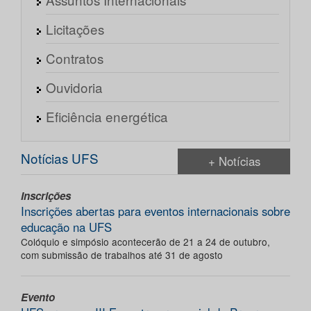
Licitações
Contratos
Ouvidoria
Eficiência energética
Notícias UFS
+ Notícias
Inscrições
Inscrições abertas para eventos internacionais sobre
educação na UFS
Colóquio e simpósio acontecerão de 21 a 24 de outubro,
com submissão de trabalhos até 31 de agosto
Evento