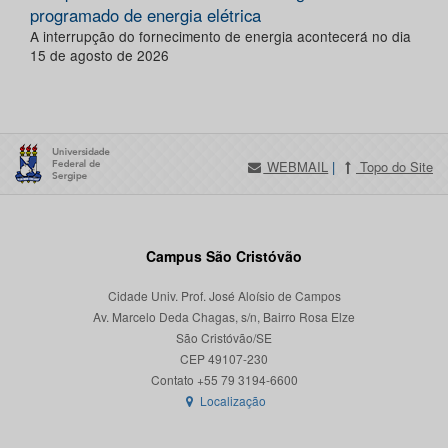
programado de energia elétrica
A interrupção do fornecimento de energia acontecerá no dia
15 de agosto de 2026
WEBMAIL
|
Topo do Site
Campus São Cristóvão
Cidade Univ. Prof. José Aloísio de Campos
Av. Marcelo Deda Chagas, s/n, Bairro Rosa Elze
São Cristóvão/SE
CEP 49107-230
Localização