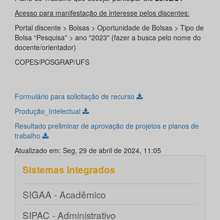
Acesso para manifestação de interesse pelos discentes:
Portal discente > Bolsas > Oportunidade de Bolsas > Tipo de
Bolsa “Pesquisa” > ano "2023" (fazer a busca pelo nome do
docente/orientador)
COPES/POSGRAP/UFS
Formulário para solicitação de recurso
Produção_Intelectual
Resultado preliminar de aprovação de projetos e planos de
trabalho
Atualizado em: Seg, 29 de abril de 2024, 11:05
Sistemas integrados
SIGAA - Acadêmico
SIPAC - Administrativo