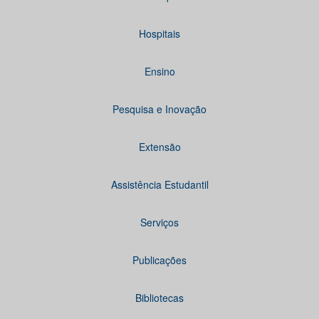
Hospitais
Ensino
Pesquisa e Inovação
Extensão
Assistência Estudantil
Serviços
Publicações
Bibliotecas