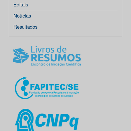
Editais
Notícias
Resultados