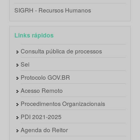
SIGRH - Recursos Humanos
Links rápidos
Consulta pública de processos
Sei
Protocolo GOV.BR
Acesso Remoto
Procedimentos Organizacionais
PDI 2021-2025
Agenda do Reitor