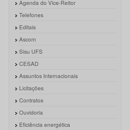
Agenda do Vice-Reitor
Telefones
Editais
Ascom
Sisu UFS
CESAD
Assuntos Internacionais
Licitações
Contratos
Ouvidoria
Eficiência energética