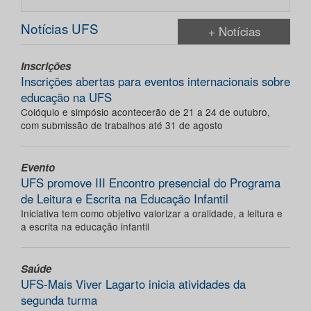
Notícias UFS
+ Notícias
Inscrições
Inscrições abertas para eventos internacionais sobre
educação na UFS
Colóquio e simpósio acontecerão de 21 a 24 de outubro,
com submissão de trabalhos até 31 de agosto
Evento
UFS promove III Encontro presencial do Programa
de Leitura e Escrita na Educação Infantil
Iniciativa tem como objetivo valorizar a oralidade, a leitura e
a escrita na educação infantil
Saúde
UFS-Mais Viver Lagarto inicia atividades da
segunda turma