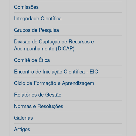
Comissões
Integridade Científica
Grupos de Pesquisa
Divisão de Captação de Recursos e
Acompanhamento (DICAP)
Comitê de Ética
Encontro de Iniciação Científica - EIC
Ciclo de Formação e Aprendizagem
Relatórios de Gestão
Normas e Resoluções
Galerias
Artigos