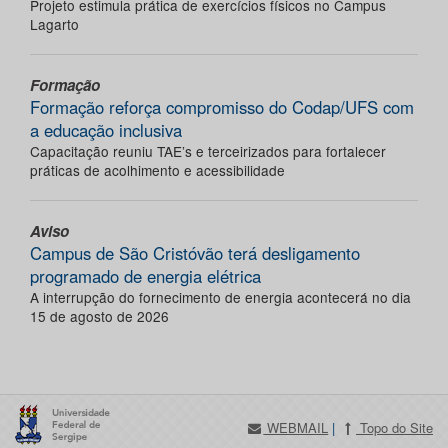
Projeto estimula prática de exercícios físicos no Campus
Lagarto
Formação
Formação reforça compromisso do Codap/UFS com
a educação inclusiva
Capacitação reuniu TAE’s e terceirizados para fortalecer
práticas de acolhimento e acessibilidade
Aviso
Campus de São Cristóvão terá desligamento
programado de energia elétrica
A interrupção do fornecimento de energia acontecerá no dia
15 de agosto de 2026
WEBMAIL
|
Topo do Site