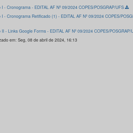
 I - Cronograma - EDITAL AF Nº 09/2024 COPES/POSGRAP/UFS
 I - Cronograma Retificado (1) - EDITAL AF Nº 09/2024 COPES/PO
 II - Links Google Forms - EDITAL AF Nº 09/2024 COPES/POSGRAP
izado em: Seg, 08 de abril de 2024, 16:13