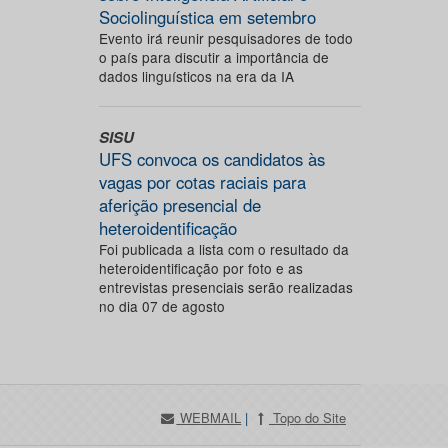
Sociolinguística em setembro
Evento irá reunir pesquisadores de todo
o país para discutir a importância de
dados linguísticos na era da IA
SISU
UFS convoca os candidatos às
vagas por cotas raciais para
aferição presencial de
heteroidentificação
Foi publicada a lista com o resultado da
heteroidentificação por foto e as
entrevistas presenciais serão realizadas
no dia 07 de agosto
WEBMAIL
|
Topo do Site