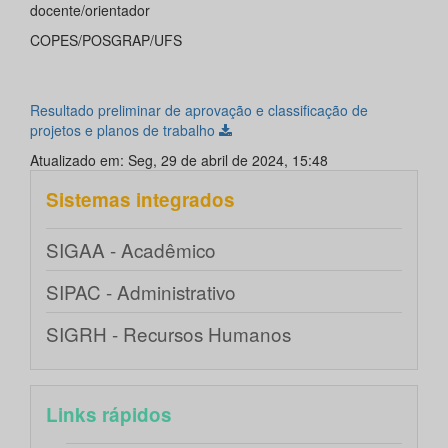
docente/orientador
COPES/POSGRAP/UFS
Resultado preliminar de aprovação e classificação de
projetos e planos de trabalho
Atualizado em: Seg, 29 de abril de 2024, 15:48
Sistemas integrados
SIGAA - Acadêmico
SIPAC - Administrativo
SIGRH - Recursos Humanos
Links rápidos