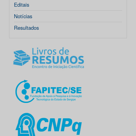
Editais
Notícias
Resultados