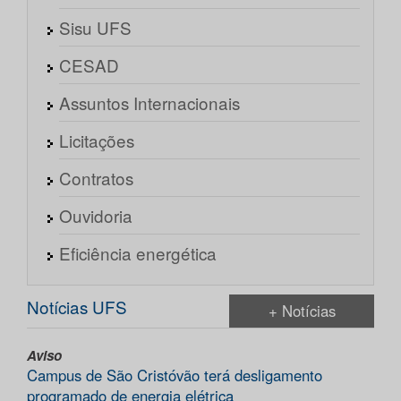
Sisu UFS
CESAD
Assuntos Internacionais
Licitações
Contratos
Ouvidoria
Eficiência energética
Notícias UFS
+ Notícias
Aviso
Campus de São Cristóvão terá desligamento
programado de energia elétrica