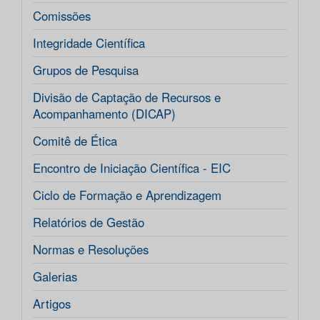
Comissões
Integridade Científica
Grupos de Pesquisa
Divisão de Captação de Recursos e
Acompanhamento (DICAP)
Comitê de Ética
Encontro de Iniciação Científica - EIC
Ciclo de Formação e Aprendizagem
Relatórios de Gestão
Normas e Resoluções
Galerias
Artigos