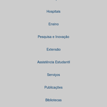
Hospitais
Ensino
Pesquisa e Inovação
Extensão
Assistência Estudantil
Serviços
Publicações
Bibliotecas