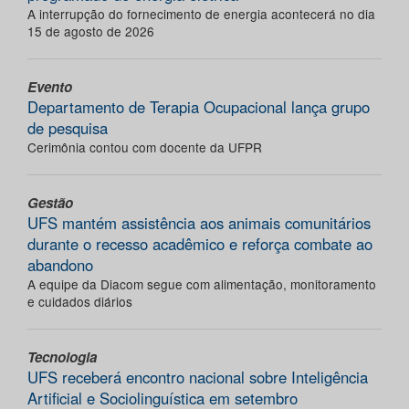
A interrupção do fornecimento de energia acontecerá no dia
15 de agosto de 2026
Evento
Departamento de Terapia Ocupacional lança grupo
de pesquisa
Cerimônia contou com docente da UFPR
Gestão
UFS mantém assistência aos animais comunitários
durante o recesso acadêmico e reforça combate ao
abandono
A equipe da Diacom segue com alimentação, monitoramento
e cuidados diários
Tecnologia
UFS receberá encontro nacional sobre Inteligência
Artificial e Sociolinguística em setembro