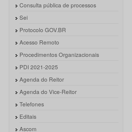
Consulta pública de processos
Sei
Protocolo GOV.BR
Acesso Remoto
Procedimentos Organizacionais
PDI 2021-2025
Agenda do Reitor
Agenda do Vice-Reitor
Telefones
Editais
Ascom