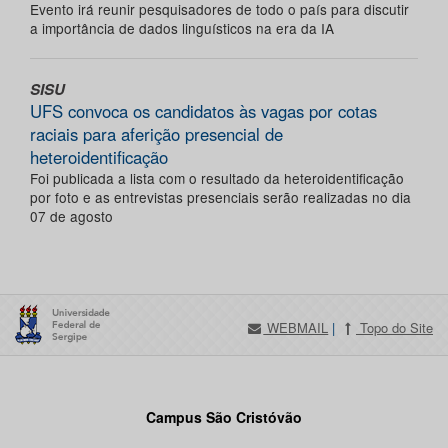
Evento irá reunir pesquisadores de todo o país para discutir
a importância de dados linguísticos na era da IA
SISU
UFS convoca os candidatos às vagas por cotas
raciais para aferição presencial de
heteroidentificação
Foi publicada a lista com o resultado da heteroidentificação
por foto e as entrevistas presenciais serão realizadas no dia
07 de agosto
WEBMAIL
|
Topo do Site
Campus São Cristóvão