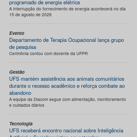
programado de energia elétrica
A interrupção do fornecimento de energia acontecerá no dia
15 de agosto de 2026
Evento
Departamento de Terapia Ocupacional lança grupo
de pesquisa
Cerimônia contou com docente da UFPR
Gestão
UFS mantém assistência aos animais comunitários
durante o recesso acadêmico e reforça combate ao
abandono
A equipe da Diacom segue com alimentação, monitoramento
e cuidados diários
Tecnologia
UFS receberá encontro nacional sobre Inteligência