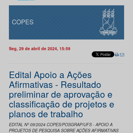
COPES
Seg, 29 de abril de 2024, 15:59
Edital Apoio a Ações
Afirmativas - Resultado
preliminar de aprovação e
classificação de projetos e
planos de trabalho
EDITAL Nº 09/2024 COPES/POSGRAP/UFS - APOIO A
PROJETOS DE PESQUISA SOBRE AÇÕES AFIRMATIVAS