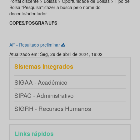
Portal discente > Bolsas > Oportunidade de Bolsas > Tipo de
Bolsa “Pesquisa”>fazer a busca pelo nome do
docente/orientador
COPES/POSGRAP/UFS
AF - Resultado preliminar
Atualizado em: Seg, 29 de abril de 2024, 16:02
Sistemas integrados
SIGAA - Acadêmico
SIPAC - Administrativo
SIGRH - Recursos Humanos
Links rápidos