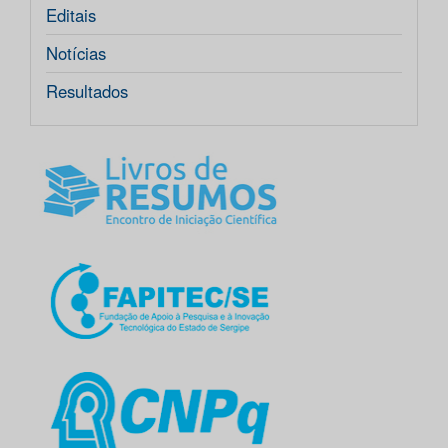
Editais
Notícias
Resultados