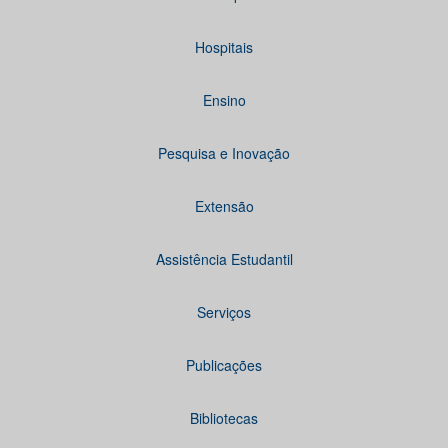
Hospitais
Ensino
Pesquisa e Inovação
Extensão
Assistência Estudantil
Serviços
Publicações
Bibliotecas