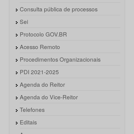
Consulta pública de processos
Sei
Protocolo GOV.BR
Acesso Remoto
Procedimentos Organizacionais
PDI 2021-2025
Agenda do Reitor
Agenda do Vice-Reitor
Telefones
Editais