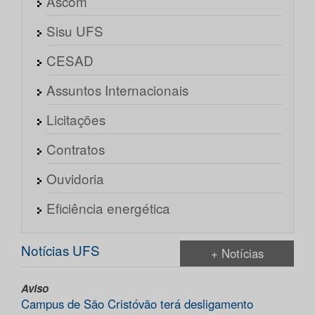
Ascom
Sisu UFS
CESAD
Assuntos Internacionais
Licitações
Contratos
Ouvidoria
Eficiência energética
Notícias UFS
+ Notícias
Aviso
Campus de São Cristóvão terá desligamento