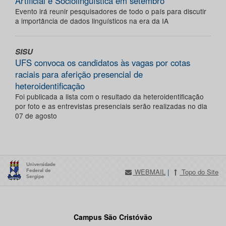
Artificial e Sociolinguística em setembro
Evento irá reunir pesquisadores de todo o país para discutir
a importância de dados linguísticos na era da IA
SISU
UFS convoca os candidatos às vagas por cotas
raciais para aferição presencial de
heteroidentificação
Foi publicada a lista com o resultado da heteroidentificação
por foto e as entrevistas presenciais serão realizadas no dia
07 de agosto
WEBMAIL
|
Topo do Site
Campus São Cristóvão