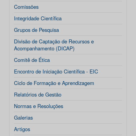
Comissões
Integridade Científica
Grupos de Pesquisa
Divisão de Captação de Recursos e
Acompanhamento (DICAP)
Comitê de Ética
Encontro de Iniciação Científica - EIC
Ciclo de Formação e Aprendizagem
Relatórios de Gestão
Normas e Resoluções
Galerias
Artigos