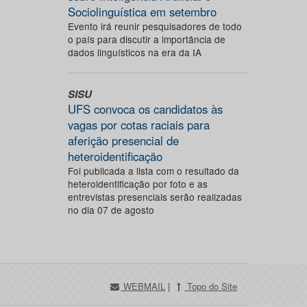
Sociolinguística em setembro
Evento irá reunir pesquisadores de todo
o país para discutir a importância de
dados linguísticos na era da IA
SISU
UFS convoca os candidatos às
vagas por cotas raciais para
aferição presencial de
heteroidentificação
Foi publicada a lista com o resultado da
heteroidentificação por foto e as
entrevistas presenciais serão realizadas
no dia 07 de agosto
WEBMAIL
|
Topo do Site