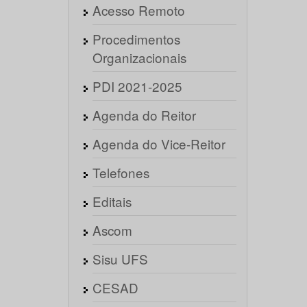
Acesso Remoto
Procedimentos
Organizacionais
PDI 2021-2025
Agenda do Reitor
Agenda do Vice-Reitor
Telefones
Editais
Ascom
Sisu UFS
CESAD