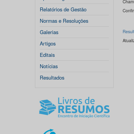
Cham
Relatórios de Gestão
Confir
Normas e Resoluções
Galerias
Resul
Atual
Artigos
Editais
Notícias
Resultados