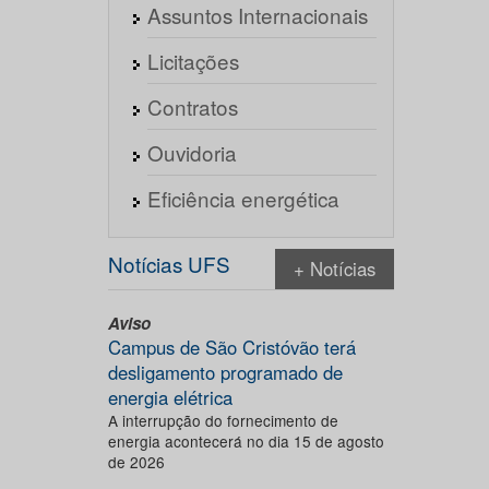
Assuntos Internacionais
Licitações
Contratos
Ouvidoria
Eficiência energética
Notícias UFS
+ Notícias
Aviso
Campus de São Cristóvão terá
desligamento programado de
energia elétrica
A interrupção do fornecimento de
energia acontecerá no dia 15 de agosto
de 2026