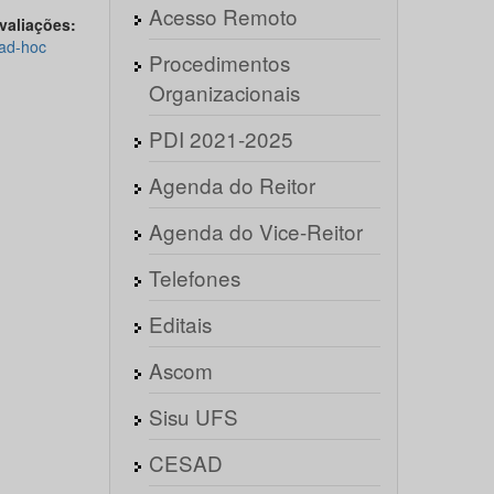
Acesso Remoto
ações:
-ad-hoc
Procedimentos
Organizacionais
PDI 2021-2025
Agenda do Reitor
Agenda do Vice-Reitor
Telefones
Editais
Ascom
Sisu UFS
CESAD