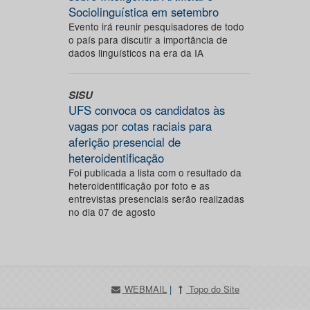
Sociolinguística em setembro
Evento irá reunir pesquisadores de todo
o país para discutir a importância de
dados linguísticos na era da IA
SISU
UFS convoca os candidatos às
vagas por cotas raciais para
aferição presencial de
heteroidentificação
Foi publicada a lista com o resultado da
heteroidentificação por foto e as
entrevistas presenciais serão realizadas
no dia 07 de agosto
WEBMAIL
|
Topo do Site