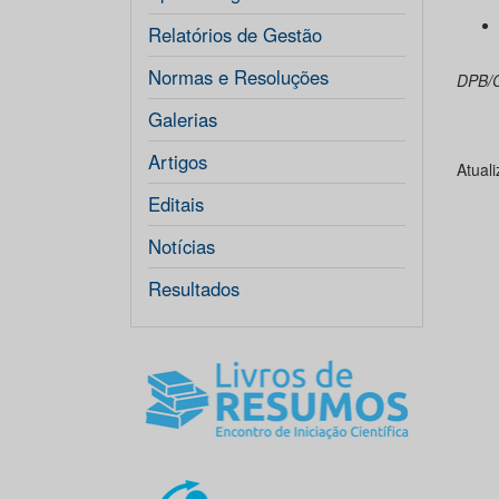
Relatórios de Gestão
Normas e Resoluções
DPB/
Galerias
Artigos
Atual
Editais
Notícias
Resultados