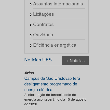
Assuntos Internacionais
Licitações
Contratos
Ouvidoria
Eficiência energética
Notícias UFS
+ Notícias
Aviso
Campus de São Cristóvão terá
desligamento programado de
energia elétrica
A interrupção do fornecimento de
energia acontecerá no dia 15 de agosto
de 2026