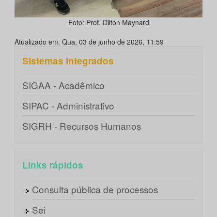
Foto: Prof. Dilton Maynard
Atualizado em: Qua, 03 de junho de 2026, 11:59
Sistemas integrados
SIGAA - Acadêmico
SIPAC - Administrativo
SIGRH - Recursos Humanos
Links rápidos
Consulta pública de processos
Sei