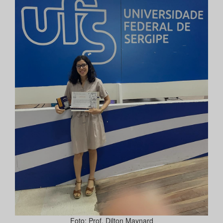
Foto: Prof. Dilton Maynard