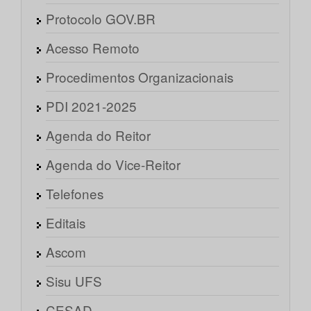
Protocolo GOV.BR
Acesso Remoto
Procedimentos Organizacionais
PDI 2021-2025
Agenda do Reitor
Agenda do Vice-Reitor
Telefones
Editais
Ascom
Sisu UFS
CESAD