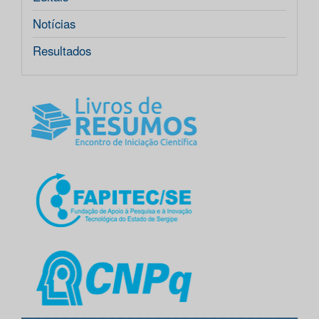
Notícias
Resultados