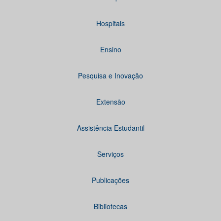
Hospitais
Ensino
Pesquisa e Inovação
Extensão
Assistência Estudantil
Serviços
Publicações
Bibliotecas