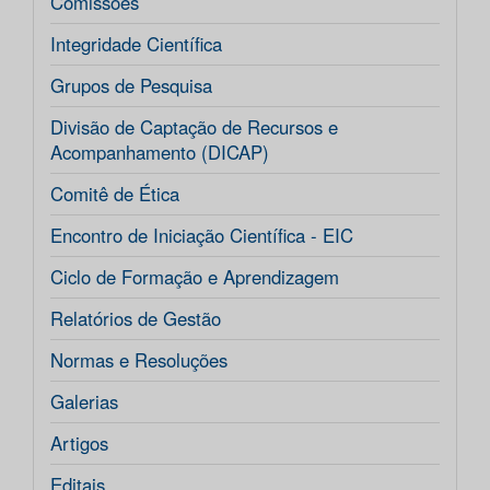
Comissões
Integridade Científica
Grupos de Pesquisa
Divisão de Captação de Recursos e
Acompanhamento (DICAP)
Comitê de Ética
Encontro de Iniciação Científica - EIC
Ciclo de Formação e Aprendizagem
Relatórios de Gestão
Normas e Resoluções
Galerias
Artigos
Editais