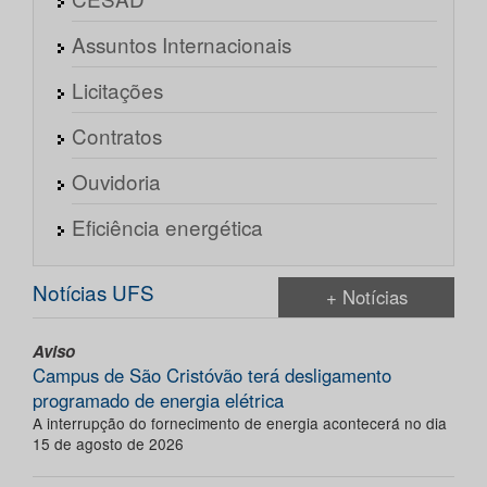
Assuntos Internacionais
Licitações
Contratos
Ouvidoria
Eficiência energética
Notícias UFS
+ Notícias
Aviso
Campus de São Cristóvão terá desligamento
programado de energia elétrica
A interrupção do fornecimento de energia acontecerá no dia
15 de agosto de 2026