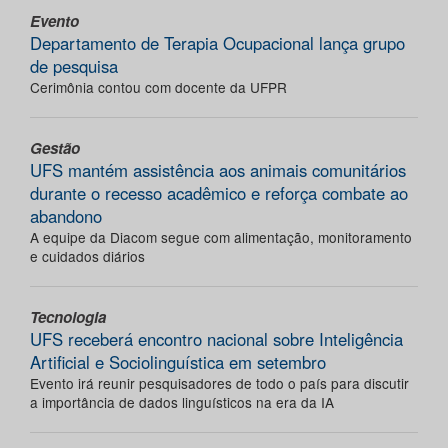
Evento
Departamento de Terapia Ocupacional lança grupo
de pesquisa
Cerimônia contou com docente da UFPR
Gestão
UFS mantém assistência aos animais comunitários
durante o recesso acadêmico e reforça combate ao
abandono
A equipe da Diacom segue com alimentação, monitoramento
e cuidados diários
Tecnologia
UFS receberá encontro nacional sobre Inteligência
Artificial e Sociolinguística em setembro
Evento irá reunir pesquisadores de todo o país para discutir
a importância de dados linguísticos na era da IA