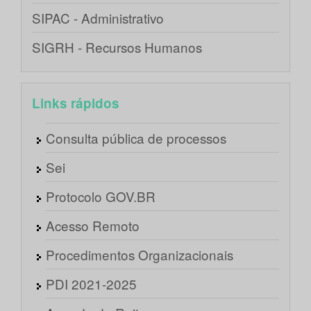
SIPAC - Administrativo
SIGRH - Recursos Humanos
Links rápidos
Consulta pública de processos
Sei
Protocolo GOV.BR
Acesso Remoto
Procedimentos Organizacionais
PDI 2021-2025