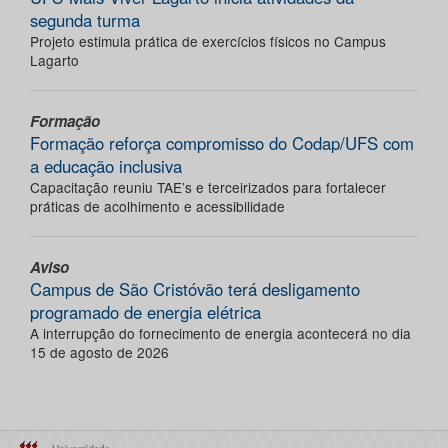
segunda turma
Projeto estimula prática de exercícios físicos no Campus
Lagarto
Formação
Formação reforça compromisso do Codap/UFS com
a educação inclusiva
Capacitação reuniu TAE’s e terceirizados para fortalecer
práticas de acolhimento e acessibilidade
Aviso
Campus de São Cristóvão terá desligamento
programado de energia elétrica
A interrupção do fornecimento de energia acontecerá no dia
15 de agosto de 2026