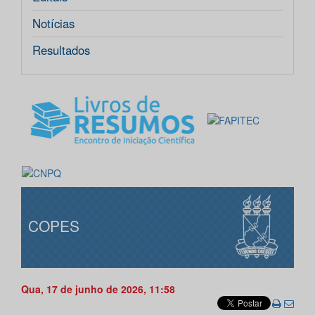
Notícias
Resultados
COPES
Qua, 17 de junho de 2026, 11:58