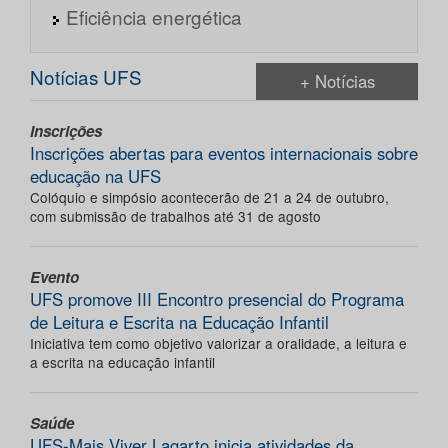
Eficiência energética
Notícias UFS
+ Notícias
Inscrições
Inscrições abertas para eventos internacionais sobre
educação na UFS
Colóquio e simpósio acontecerão de 21 a 24 de outubro,
com submissão de trabalhos até 31 de agosto
Evento
UFS promove III Encontro presencial do Programa
de Leitura e Escrita na Educação Infantil
Iniciativa tem como objetivo valorizar a oralidade, a leitura e
a escrita na educação infantil
Saúde
UFS-Mais Viver Lagarto inicia atividades da