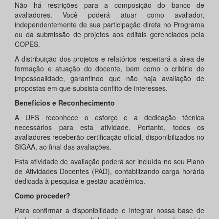
Não há restrições para a composição do banco de
avaliadores. Você poderá atuar como avaliador,
independentemente de sua participação direta no Programa
ou da submissão de projetos aos editais gerenciados pela
COPES.
A distribuição dos projetos e relatórios respeitará a área de
formação e atuação do docente, bem como o critério de
impessoalidade, garantindo que não haja avaliação de
propostas em que subsista conflito de interesses.
Benefícios e Reconhecimento
A UFS reconhece o esforço e a dedicação técnica
necessários para esta atividade. Portanto, todos os
avaliadores receberão certificação oficial, disponibilizados no
SIGAA, ao final das avaliações.
Esta atividade de avaliação poderá ser incluída no seu Plano
de Atividades Docentes (PAD), contabilizando carga horária
dedicada à pesquisa e gestão acadêmica.
Como proceder?
Para confirmar a disponibilidade e integrar nossa base de