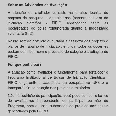
Sobre as Atividades de Avaliação
A atuação do avaliador consiste na análise técnica de
projetos de pesquisa e de relatórios (parciais e finais) de
iniciação científica - PIBIC, abrangendo tanto as
modalidades de bolsa remunerada quanto a modalidade
voluntária (PIC).
Nesse sentido entende que, dada a natureza dos projetos e
planos de trabalho de iniciação científica, todos os docentes
podem contribuir com o processo de seleção e avaliação do
PIBIC.
Por que participar?
A atuação como avaliador é fundamental para fortalecer o
Programa Institucional de Bolsas de Iniciação Científica -
PIBIC e garantir a excelência da pesquisa na UFS e a
transparência na seleção dos projetos e relatórios.
Não há restrição de participação: você pode compor o banco
de avaliadores independente de participar ou não do
Programa, com ou sem submissão de projetos aos editais
gerenciados pela COPES.