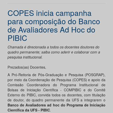
COPES inicia campanha
para composição do Banco
de Avaliadores Ad Hoc do
PIBIC
Chamada é direcionada a todos os docentes doutores do
quadro permanente; saiba como aderir e colaborar com a
pesquisa institucional.
Prezados(as) Docentes,
A Pró-Reitoria de Pós-Graduação e Pesquisa (POSGRAP),
por meio da Coordenação de Pesquisa (COPES) e apoio da
Comissão Coordenadora do Programa Institucional de
Bolsas de Iniciação Científica - COMPIBIC e do Comitê
Externo do PIBIC, convida todos os docentes, com titulação
de doutor, do quadro permanente da UFS a integrarem o
Banco de Avaliadore
s ad hoc
do Programa de Iniciação
Científica da UFS - PIBIC
.