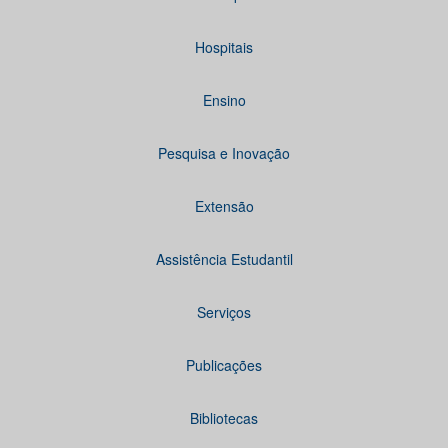
Hospitais
Ensino
Pesquisa e Inovação
Extensão
Assistência Estudantil
Serviços
Publicações
Bibliotecas