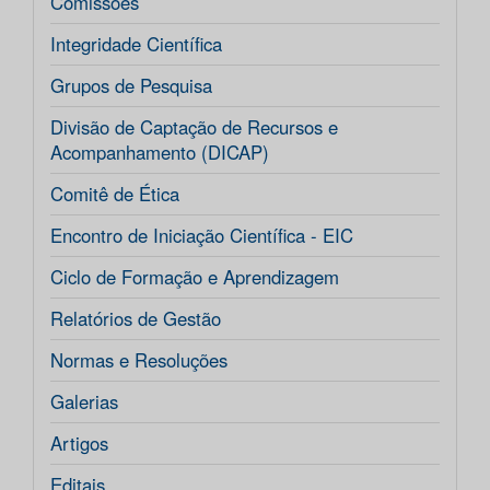
Comissões
Integridade Científica
Grupos de Pesquisa
Divisão de Captação de Recursos e
Acompanhamento (DICAP)
Comitê de Ética
Encontro de Iniciação Científica - EIC
Ciclo de Formação e Aprendizagem
Relatórios de Gestão
Normas e Resoluções
Galerias
Artigos
Editais