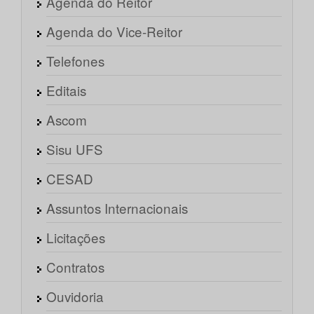
Agenda do Reitor
Agenda do Vice-Reitor
Telefones
Editais
Ascom
Sisu UFS
CESAD
Assuntos Internacionais
Licitações
Contratos
Ouvidoria